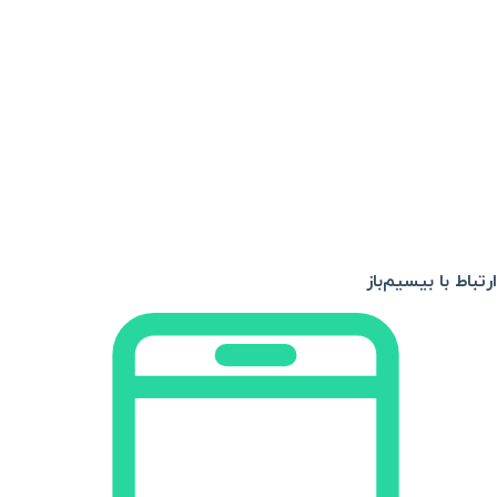
ارتباط با بیسیم‌باز