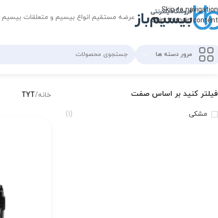
Skip to navigation
عرضه مستقیم انواع بیسیم و متعلقات بیسیم
Skip to main content
مرور دسته ها
فیلتر کنید بر اساس صفت
خانه
/
TYT
مشکی
(1)