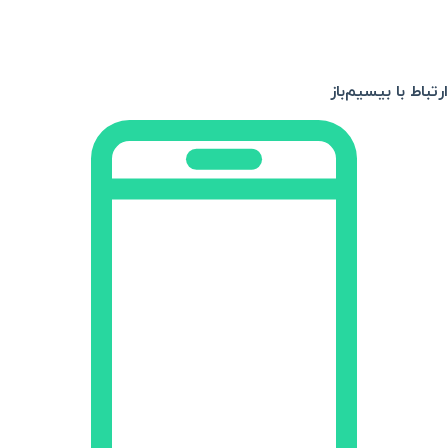
ارتباط با بیسیم‌باز