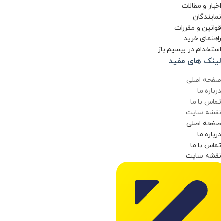
اخبار و مقالات
نمایندگان
قوانین و مقررات
راهنمای خرید
استخدام در بیسیم باز
لینک های مفید
صفحه اصلی
درباره ما
تماس با ما
نقشه سایت
صفحه اصلی
درباره ما
تماس با ما
نقشه سایت