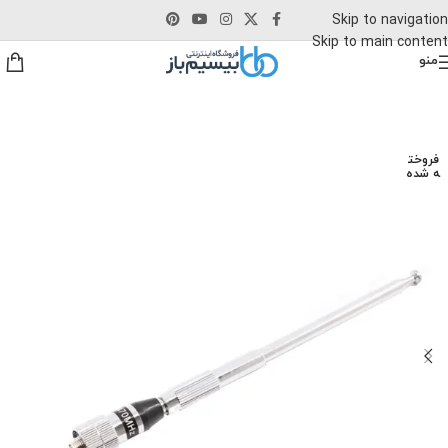
Skip to navigation
Skip to main content
منو
فروخت
ه شده