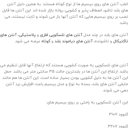
اغلب آنتن های روی بیسیم ها از نوع کوتاه هستند. به همین دلیل آنتن
های بلند تاشو، انعطاف پذیر و کشویی روانه بازار شده اند. این آنتن ها قابل
نصب بر روی بیسیم هایی که آنتن آنها باز می شوند و ثابت نیستند، می
باشد.
آنتن های بلند در چند مدل
آنتن های تلسکوپی فلزی
و
پلاستیکی
،
آنتن های
تاکتیکال
و تاشونده،
آنتن های دیاموند بلند
و
کوتاه
عرضه می شود.
آنتن های تلسکوپی به صورت کشویی هستند که ارتفاع آنها قابل تنظیم می
باشد. ارتفاع این آنتن ها در بلندترین حالت 35 سانتی متر می باشد. حمل
این آنتن ها به دلیل کشویی بودن بسیار ساده است. این آنتن ها هم مانند
مابقی آنتن های بلند، بسته به نوع و مدل بیسیم باعث افزایش برد آنتن
دهی می شوند.
این آنتن تلسکوپی به راحتی بر روی بیسیم های:
کنوود ۳۱۰۷
کنوود ۳۲۰۷