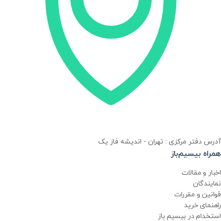
آدرس دفتر مرکزی : تهران - اندیشه فاز یک
همراه بیسیم‌باز
اخبار و مقالات
نمایندگان
قوانین و مقررات
راهنمای خرید
استخدام در بیسیم باز