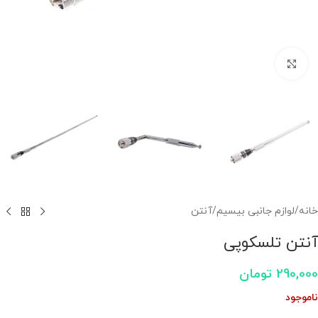
برای بزرگنمایی کلیک کنید
خانه
/
لوازم جانبی بیسیم
/
آنتن
آنتن تلسکوپی
290,000
تومان
ناموجود