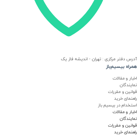
آدرس دفتر مرکزی : تهران - اندیشه فاز یک
همراه بیسیم‌باز
اخبار و مقالات
نمایندگان
قوانین و مقررات
راهنمای خرید
استخدام در بیسیم باز
اخبار و مقالات
نمایندگان
قوانین و مقررات
راهنمای خرید