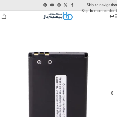
Skip to navigation
Skip to main content
منو