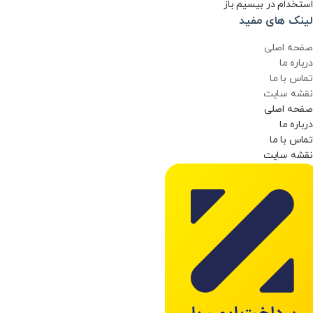
استخدام در بیسیم باز
لینک های مفید
صفحه اصلی
درباره ما
تماس با ما
نقشه سایت
صفحه اصلی
درباره ما
تماس با ما
نقشه سایت