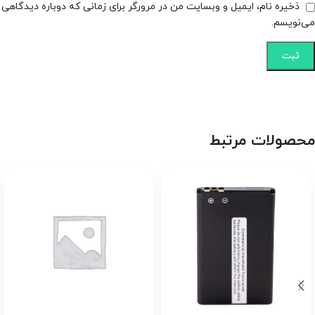
ذخیره نام، ایمیل و وبسایت من در مرورگر برای زمانی که دوباره دیدگاهی
می‌نویسم.
محصولات مرتبط