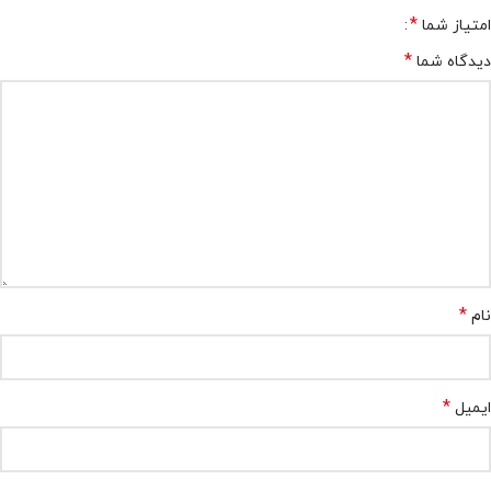
*
امتیاز شما
*
دیدگاه شما
*
نام
*
ایمیل