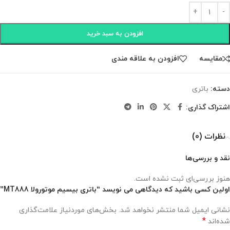
افزودن به سبد خرید
مقايسه
افزودن به علاقه مندی
دسته:
باتری
اشتراک گذاری:
نظرات (0)
نقد و بررسی‌ها
هنوز بررسی‌ای ثبت نشده است.
اولین کسی باشید که دیدگاهی می نویسد “باتری بیسیم موتورولا MT888”
نشانی ایمیل شما منتشر نخواهد شد.
بخش‌های موردنیاز علامت‌گذاری
*
شده‌اند