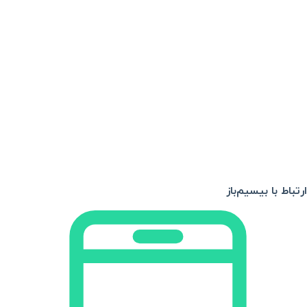
ارتباط با بیسیم‌باز