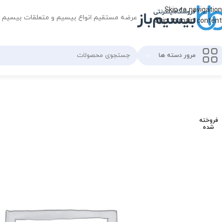
Skip to navigation
عرضه مستقیم انواع بیسیم و متعلقات بیسیم
Skip to main content
مرور دسته ها
فروخته
شده