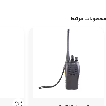
محصولات مرتبط
فروخت
ه شده