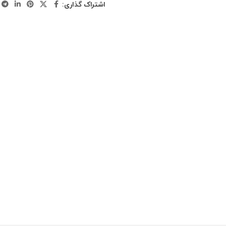
اشتراک گذاری: