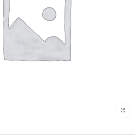
برای بزرگنمایی کلیک کنید