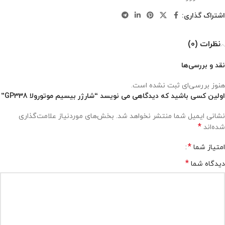
اشتراک گذاری:
نظرات (0)
نقد و بررسی‌ها
هنوز بررسی‌ای ثبت نشده است.
اولین کسی باشید که دیدگاهی می نویسد “شارژر بیسیم موتورولا GP338”
نشانی ایمیل شما منتشر نخواهد شد.
بخش‌های موردنیاز علامت‌گذاری
*
شده‌اند
*
امتیاز شما
*
دیدگاه شما