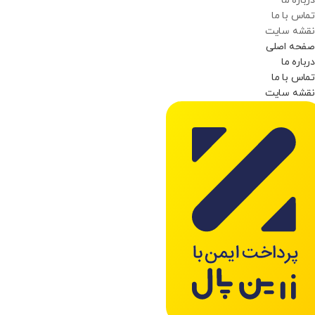
درباره ما
تماس با ما
نقشه سایت
صفحه اصلی
درباره ما
تماس با ما
نقشه سایت