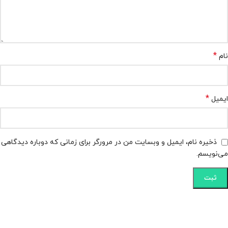
*
نام
*
ایمیل
ذخیره نام، ایمیل و وبسایت من در مرورگر برای زمانی که دوباره دیدگاهی
می‌نویسم.