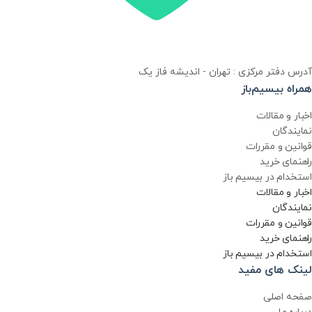
آدرس دفتر مرکزی : تهران - اندیشه فاز یک
همراه بیسیم‌باز
اخبار و مقالات
نمایندگان
قوانین و مقررات
راهنمای خرید
استخدام در بیسیم باز
اخبار و مقالات
نمایندگان
قوانین و مقررات
راهنمای خرید
استخدام در بیسیم باز
لینک های مفید
صفحه اصلی