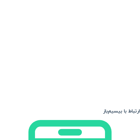
ارتباط با بیسیم‌باز