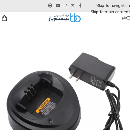
Skip to navigation
Skip to main content
منو