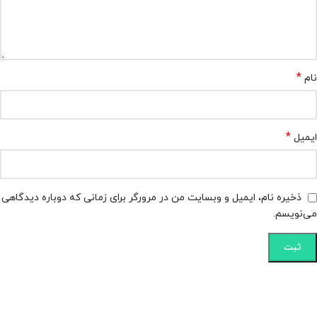
*
نام
*
ایمیل
ذخیره نام، ایمیل و وبسایت من در مرورگر برای زمانی که دوباره دیدگاهی
می‌نویسم.