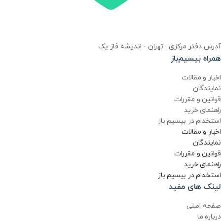
آدرس دفتر مرکزی : تهران - اندیشه فاز یک
همراه بیسیم‌باز
اخبار و مقالات
نمایندگان
قوانین و مقررات
راهنمای خرید
استخدام در بیسیم باز
اخبار و مقالات
نمایندگان
قوانین و مقررات
راهنمای خرید
استخدام در بیسیم باز
لینک های مفید
صفحه اصلی
درباره ما