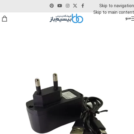
Skip to navigation
Skip to main content
منو