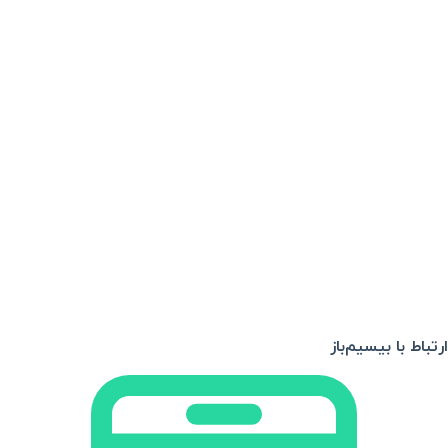
ارتباط با بیسیم‌باز