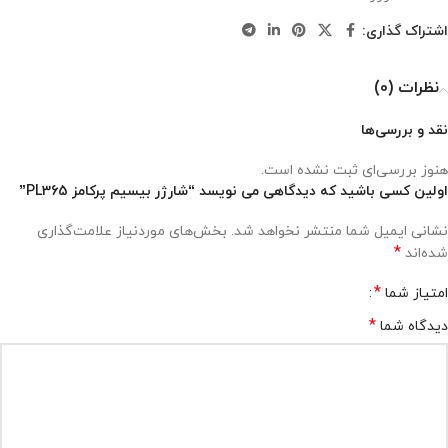
اشتراک گذاری:
نظرات (0)
نقد و بررسی‌ها
هنوز بررسی‌ای ثبت نشده است.
اولین کسی باشید که دیدگاهی می نویسد “شارژر بیسیم پرکامز PL365”
نشانی ایمیل شما منتشر نخواهد شد.
بخش‌های موردنیاز علامت‌گذاری
*
شده‌اند
*
امتیاز شما
*
دیدگاه شما