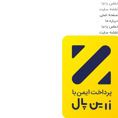
تماس با ما
نقشه سایت
صفحه اصلی
درباره ما
تماس با ما
نقشه سایت