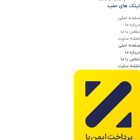
لینک های مفید
صفحه اصلی
درباره ما
تماس با ما
نقشه سایت
صفحه اصلی
درباره ما
تماس با ما
نقشه سایت