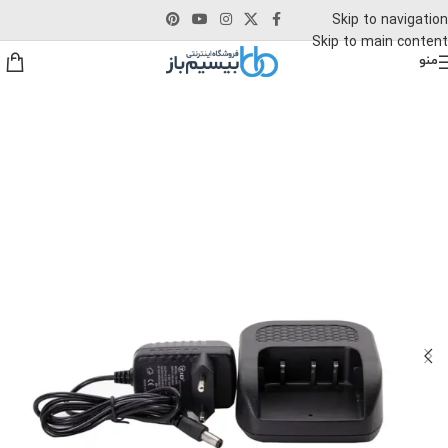
Skip to navigation
Skip to main content
منو