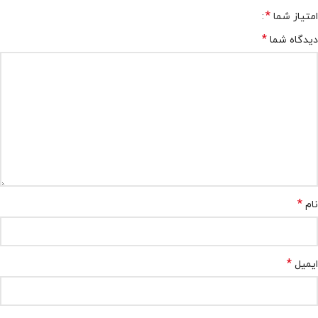
*
امتیاز شما
*
دیدگاه شما
*
نام
*
ایمیل