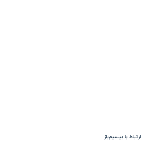
ارتباط با بیسیم‌باز