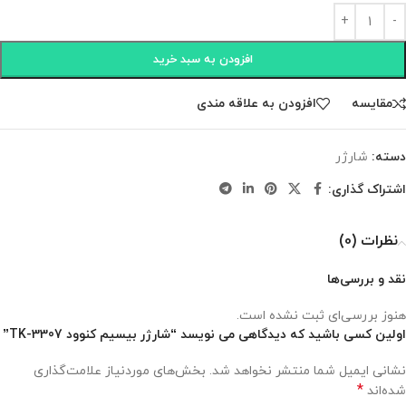
افزودن به سبد خرید
مقايسه
افزودن به علاقه مندی
دسته:
شارژر
اشتراک گذاری:
نظرات (0)
نقد و بررسی‌ها
هنوز بررسی‌ای ثبت نشده است.
اولین کسی باشید که دیدگاهی می نویسد “شارژر بیسیم کنوود TK-3307”
نشانی ایمیل شما منتشر نخواهد شد.
بخش‌های موردنیاز علامت‌گذاری
*
شده‌اند