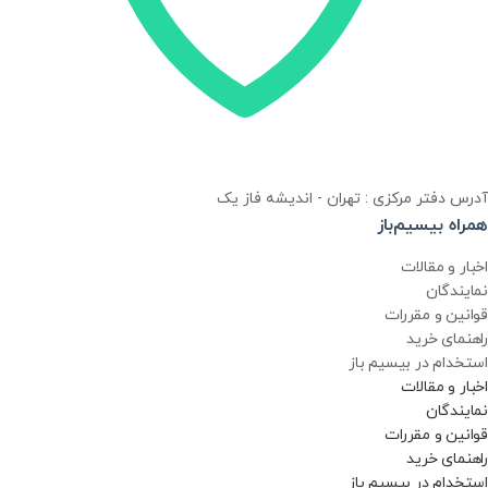
آدرس دفتر مرکزی : تهران - اندیشه فاز یک
همراه بیسیم‌باز
اخبار و مقالات
نمایندگان
قوانین و مقررات
راهنمای خرید
استخدام در بیسیم باز
اخبار و مقالات
نمایندگان
قوانین و مقررات
راهنمای خرید
استخدام در بیسیم باز