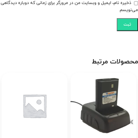
ذخیره نام، ایمیل و وبسایت من در مرورگر برای زمانی که دوباره دیدگاهی
می‌نویسم.
محصولات مرتبط