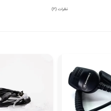
نظرات (2)