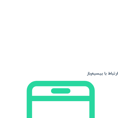
ارتباط با بیسیم‌باز