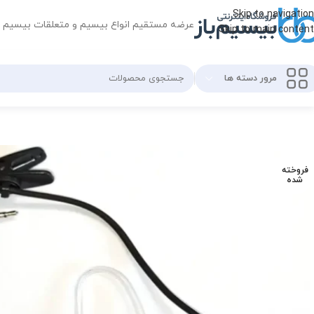
Skip to navigation
عرضه مستقیم انواع بیسیم و متعلقات بیسیم
Skip to main content
مرور دسته ها
فروخته
شده