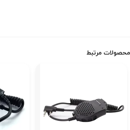
محصولات مرتبط