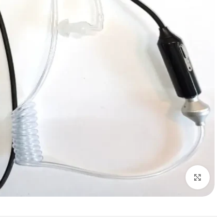
برای بزرگنمایی کلیک کنید