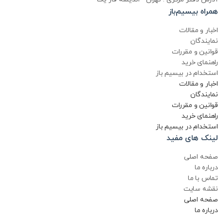
همراه بیسیم‌باز
اخبار و مقالات
نمایندگان
قوانین و مقررات
راهنمای خرید
استخدام در بیسیم باز
اخبار و مقالات
نمایندگان
قوانین و مقررات
راهنمای خرید
استخدام در بیسیم باز
لینک های مفید
صفحه اصلی
درباره ما
تماس با ما
نقشه سایت
صفحه اصلی
درباره ما