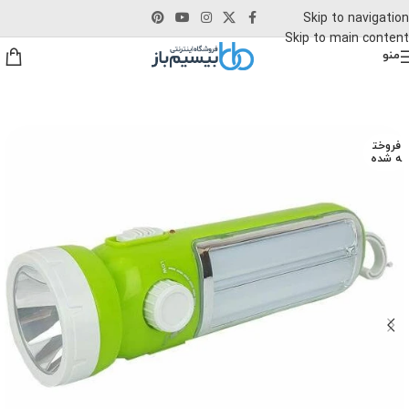
Skip to navigation
Skip to main content
منو
فروخت
ه شده