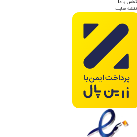
تماس با ما
نقشه سایت