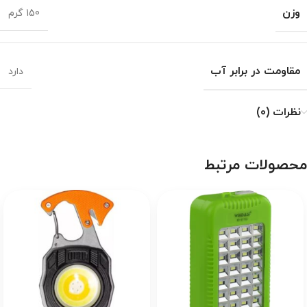
وزن
150 گرم
مقاومت در برابر آب
دارد
نظرات (0)
محصولات مرتبط