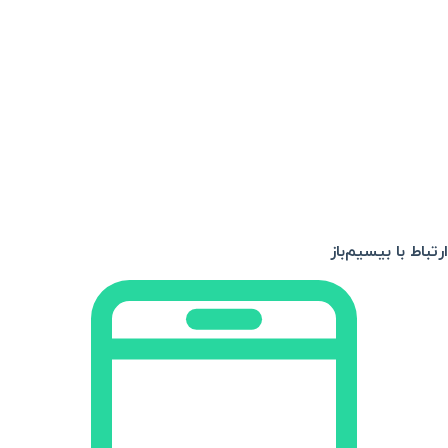
ارتباط با بیسیم‌باز