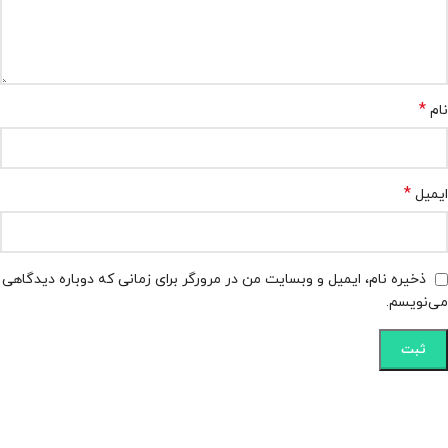
*
نام
*
ایمیل
ذخیره نام، ایمیل و وبسایت من در مرورگر برای زمانی که دوباره دیدگاهی
می‌نویسم.