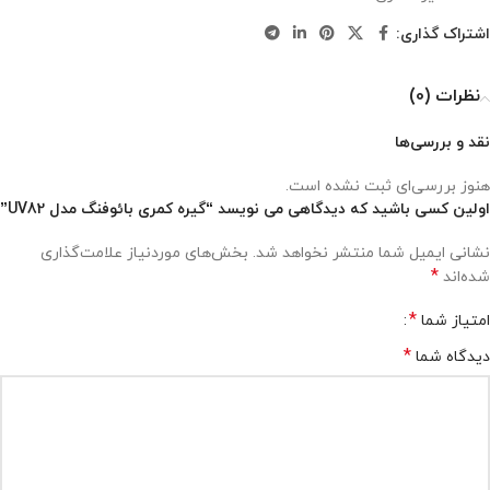
اشتراک گذاری:
نظرات (0)
نقد و بررسی‌ها
هنوز بررسی‌ای ثبت نشده است.
اولین کسی باشید که دیدگاهی می نویسد “گیره کمری بائوفنگ مدل UV82”
نشانی ایمیل شما منتشر نخواهد شد.
بخش‌های موردنیاز علامت‌گذاری
*
شده‌اند
*
امتیاز شما
*
دیدگاه شما