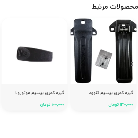
محصولات مرتبط
گیره کمری بیسیم کنوود
گیره کمری بیسیم موتورولا
130,000
تومان
100,000
تومان