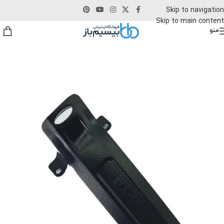
Skip to navigation
Skip to main content
منو