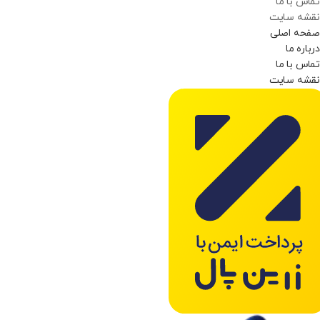
تماس با ما
نقشه سایت
صفحه اصلی
درباره ما
تماس با ما
نقشه سایت