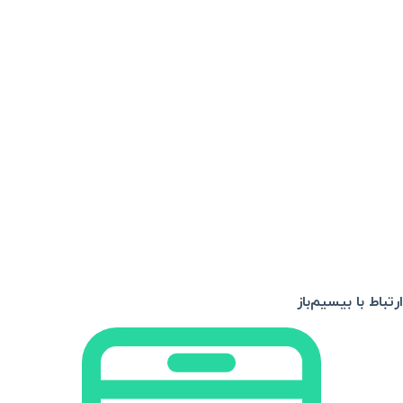
ارتباط با بیسیم‌باز