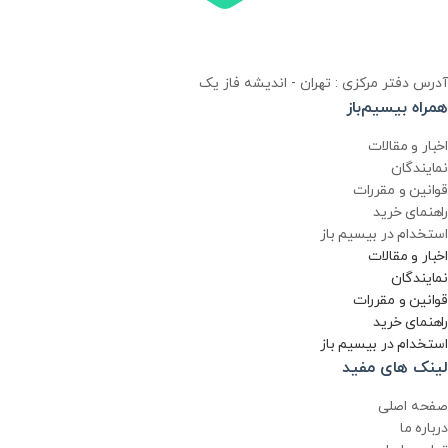
آدرس دفتر مرکزی : تهران - اندیشه فاز یک
همراه بیسیم‌باز
اخبار و مقالات
نمایندگان
قوانین و مقررات
راهنمای خرید
استخدام در بیسیم باز
اخبار و مقالات
نمایندگان
قوانین و مقررات
راهنمای خرید
استخدام در بیسیم باز
لینک های مفید
صفحه اصلی
درباره ما