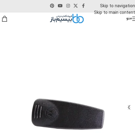
Skip to navigation
Skip to main content
منو