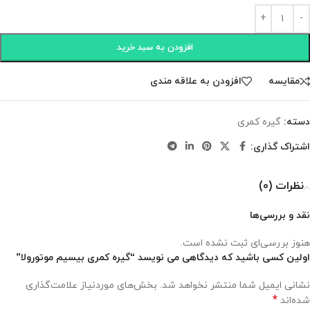
افزودن به سبد خرید
مقايسه
افزودن به علاقه مندی
دسته:
گیره کمری
اشتراک گذاری:
نظرات (0)
نقد و بررسی‌ها
هنوز بررسی‌ای ثبت نشده است.
اولین کسی باشید که دیدگاهی می نویسد “گیره کمری بیسیم موتورولا”
نشانی ایمیل شما منتشر نخواهد شد.
بخش‌های موردنیاز علامت‌گذاری
*
شده‌اند