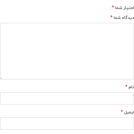
*
امتیاز شما
*
دیدگاه شما
*
نام
*
ایمیل