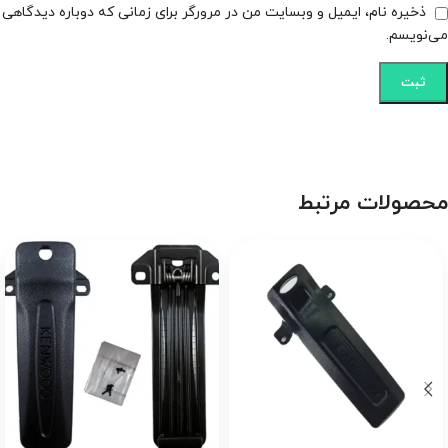
ذخیره نام، ایمیل و وبسایت من در مرورگر برای زمانی که دوباره دیدگاهی
می‌نویسم.
محصولات مرتبط