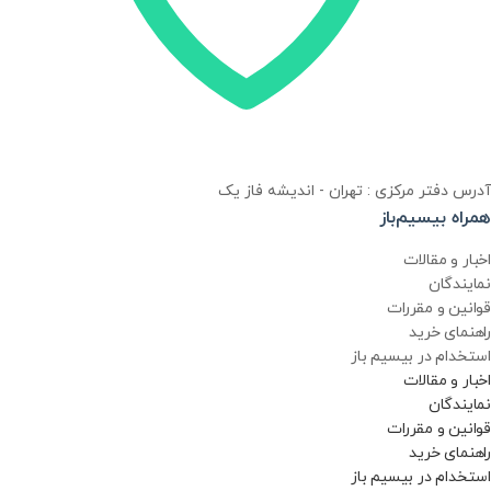
آدرس دفتر مرکزی : تهران - اندیشه فاز یک
همراه بیسیم‌باز
اخبار و مقالات
نمایندگان
قوانین و مقررات
راهنمای خرید
استخدام در بیسیم باز
اخبار و مقالات
نمایندگان
قوانین و مقررات
راهنمای خرید
استخدام در بیسیم باز