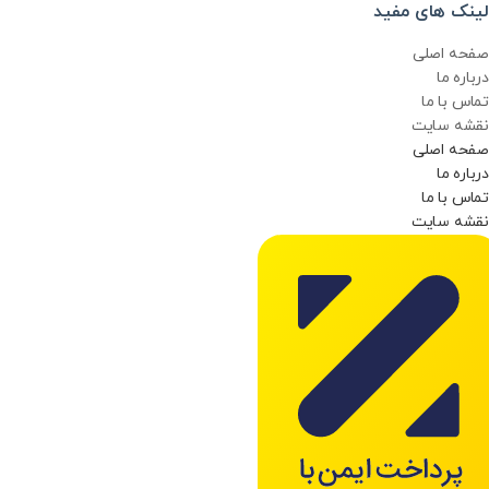
لینک های مفید
صفحه اصلی
درباره ما
تماس با ما
نقشه سایت
صفحه اصلی
درباره ما
تماس با ما
نقشه سایت